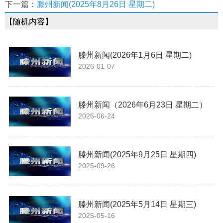
下一篇：
滕州新闻(2025年8月26日 星期二)
【随机内容】
滕州新闻(2026年1月6日 星期二)
2026-01-07
滕州新闻（2026年6月23日 星期二）
2026-06-24
滕州新闻(2025年9月25日 星期四)
2025-09-26
滕州新闻(2025年5月14日 星期三)
2025-05-16