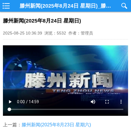
滕州新闻(2025年8月24日 星期日)_滕州网视
滕州新闻(2025年8月24日 星期日)
2025-08-25 10:36:39 浏览：5532 作者：管理员
上一篇：
滕州新闻(2025年8月23日 星期六)