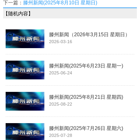
下一篇：
滕州新闻(2025年8月10日 星期日)
【随机内容】
滕州新闻（2026年3月15日 星期日）
2026-03-16
滕州新闻(2025年6月23日 星期一)
2025-06-24
滕州新闻(2025年8月21日 星期四)
2025-08-22
滕州新闻(2025年7月26日 星期六)
2025-07-28