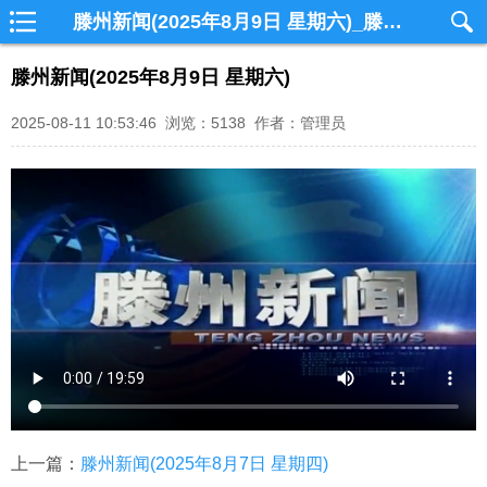
滕州新闻(2025年8月9日 星期六)_滕州网视
滕州新闻(2025年8月9日 星期六)
2025-08-11 10:53:46 浏览：5138 作者：管理员
上一篇：
滕州新闻(2025年8月7日 星期四)