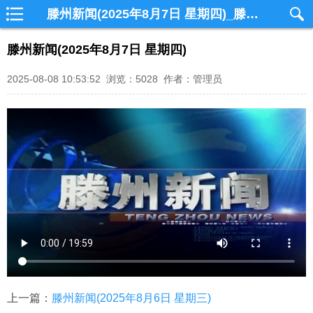
滕州新闻(2025年8月7日 星期四)_滕州网视
滕州新闻(2025年8月7日 星期四)
2025-08-08 10:53:52 浏览：5028 作者：管理员
上一篇：
滕州新闻(2025年8月6日 星期三)