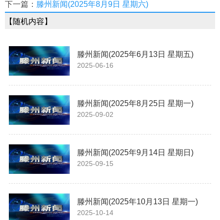
下一篇：
滕州新闻(2025年8月9日 星期六)
【随机内容】
滕州新闻(2025年6月13日 星期五)
2025-06-16
滕州新闻(2025年8月25日 星期一)
2025-09-02
滕州新闻(2025年9月14日 星期日)
2025-09-15
滕州新闻(2025年10月13日 星期一)
2025-10-14