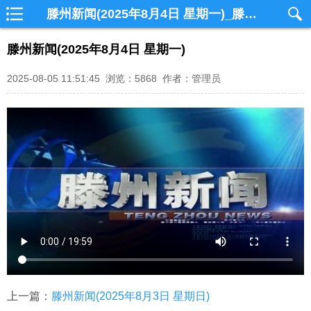
滕州新闻(2025年8月4日 星期一)_滕州网视
滕州新闻(2025年8月4日 星期一)
2025-08-05 11:51:45 浏览：5868 作者：管理员
上一篇：
滕州新闻(2025年8月3日 星期日)