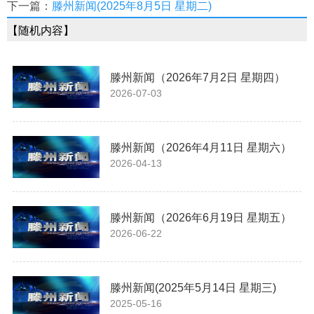
下一篇：
滕州新闻(2025年8月5日 星期二)
【随机内容】
滕州新闻（2026年7月2日 星期四）
2026-07-03
滕州新闻（2026年4月11日 星期六）
2026-04-13
滕州新闻（2026年6月19日 星期五）
2026-06-22
滕州新闻(2025年5月14日 星期三)
2025-05-16