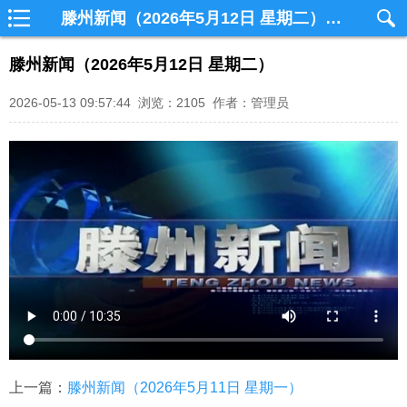
滕州新闻（2026年5月12日 星期二）_滕州网视
滕州新闻（2026年5月12日 星期二）
2026-05-13 09:57:44 浏览：2105 作者：管理员
上一篇：
滕州新闻（2026年5月11日 星期一）