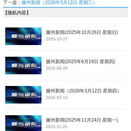
下一篇：
滕州新闻（2026年5月13日 星期三）
【随机内容】
滕州新闻(2025年10月26日 星期日)
2025-10-27
滕州新闻(2025年6月19日 星期四)
2025-06-20
滕州新闻（2026年3月12日 星期四）
2026-03-13
滕州新闻(2025年11月24日 星期一)
2025-11-25