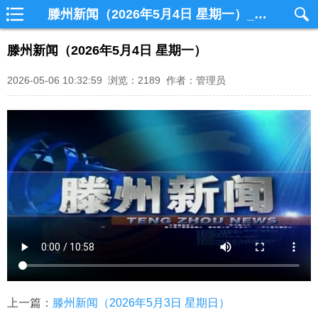
滕州新闻（2026年5月4日 星期一）_滕州网视
滕州新闻（2026年5月4日 星期一）
2026-05-06 10:32:59 浏览：2189 作者：管理员
上一篇：
滕州新闻（2026年5月3日 星期日）