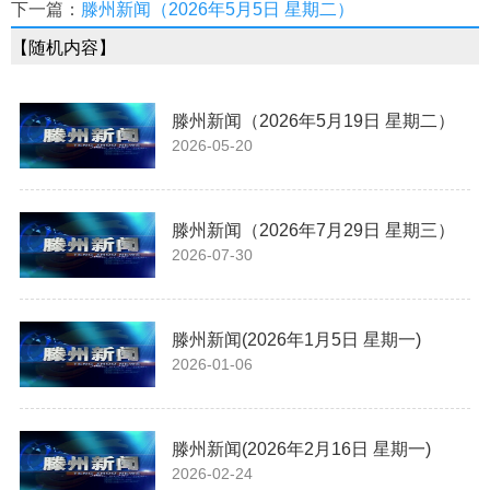
下一篇：
滕州新闻（2026年5月5日 星期二）
【随机内容】
滕州新闻（2026年5月19日 星期二）
2026-05-20
滕州新闻（2026年7月29日 星期三）
2026-07-30
滕州新闻(2026年1月5日 星期一)
2026-01-06
滕州新闻(2026年2月16日 星期一)
2026-02-24