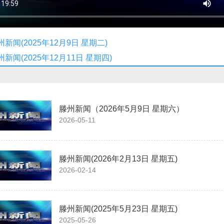
州新闻(2025年12月9日 星期二)
州新闻(2025年12月11日 星期四)
】
滕州新闻（2026年5月9日 星期六）
2026-05-11
滕州新闻(2026年2月13日 星期五)
2026-02-14
滕州新闻(2025年5月23日 星期五)
2025-05-26