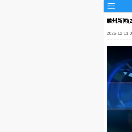
滕州新闻(2
2025-12-1