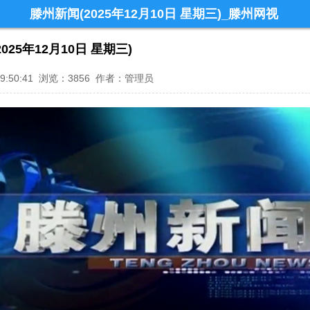
滕州新闻(2025年12月10日 星期三)_滕州网视
025年12月10日 星期三)
1 09:50:41 浏览：3856 作者：管理员