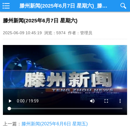
滕州新闻(2025年6月7日 星期六)_滕州网视
滕州新闻(2025年6月7日 星期六)
2025-06-09 10:45:19 浏览：5974 作者：管理员
上一篇：
滕州新闻(2025年6月6日 星期五)