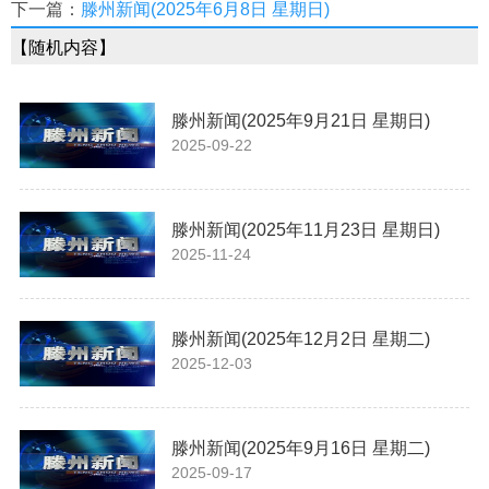
下一篇：
滕州新闻(2025年6月8日 星期日)
【随机内容】
滕州新闻(2025年9月21日 星期日)
2025-09-22
滕州新闻(2025年11月23日 星期日)
2025-11-24
滕州新闻(2025年12月2日 星期二)
2025-12-03
滕州新闻(2025年9月16日 星期二)
2025-09-17