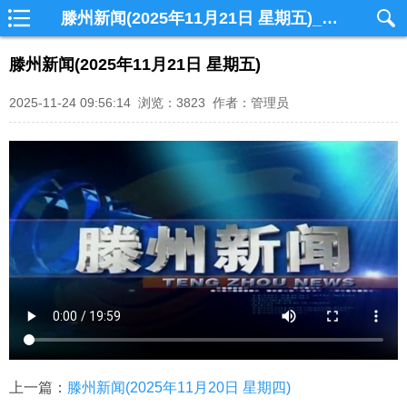
滕州新闻(2025年11月21日 星期五)_滕州网视
滕州新闻(2025年11月21日 星期五)
2025-11-24 09:56:14 浏览：3823 作者：管理员
上一篇：
滕州新闻(2025年11月20日 星期四)