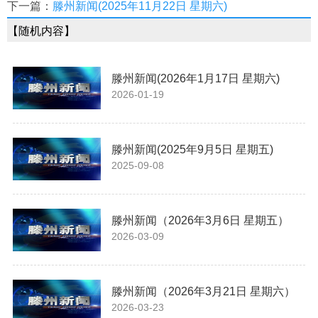
下一篇：
滕州新闻(2025年11月22日 星期六)
【随机内容】
滕州新闻(2026年1月17日 星期六)
2026-01-19
滕州新闻(2025年9月5日 星期五)
2025-09-08
滕州新闻（2026年3月6日 星期五）
2026-03-09
滕州新闻（2026年3月21日 星期六）
2026-03-23