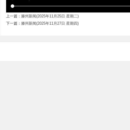
上一篇：
滕州新闻(2025年11月25日 星期二)
下一篇：
滕州新闻(2025年11月27日 星期四)