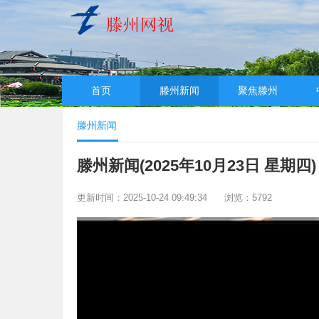
首页
滕州新闻
聚焦滕州
滕州新闻
滕州新闻(2025年10月23日 星期四)
更新时间：2025-10-24 09:49:34
浏览：5792