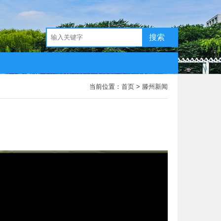
搜索
当前位置：
首页
>
滕州新闻