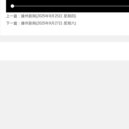
上一篇：
滕州新闻(2025年9月25日 星期四)
下一篇：
滕州新闻(2025年9月27日 星期六)